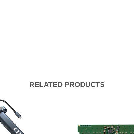
d
RELATED PRODUCTS