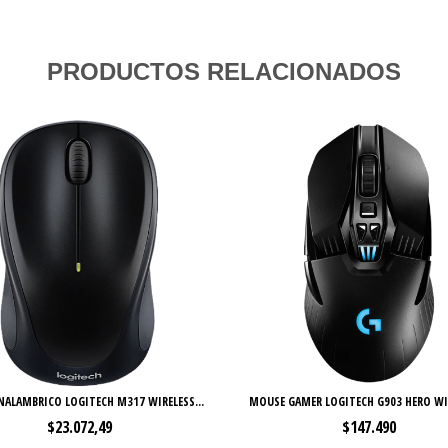
PRODUCTOS RELACIONADOS
NALAMBRICO LOGITECH M317 WIRELESS...
MOUSE GAMER LOGITECH G903 HERO WIR
$23.072,49
$147.490