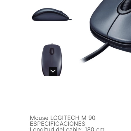
Mouse LOGITECH M 90
ESPECIFICACIONES
Longitud del cable: 180 cm