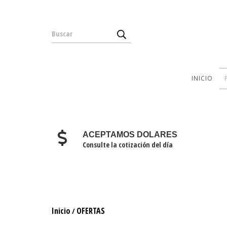
INICIO
ACEPTAMOS DOLARES
Consulte la cotización del día
Inicio
OFERTAS
/