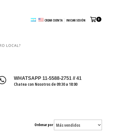
0
CREAR CUENTA
INICIAR SESIÓN
RO LOCAL?
WHATSAPP 11-5588-2751 // 41
Chatea con Nosotros de 09:30 a 18:00
Ordenar por