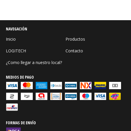
NAVEGACIÓN
Inicio
Productos
LOGITECH
Contacto
¿Como llegar a nuestro local?
MEDIOS DE PAGO
FORMAS DE ENVÍO