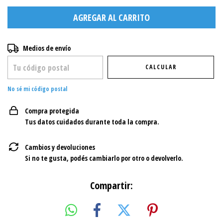
Entregas para el CP:
CAMBIAR CP
Medios de envío
CALCULAR
No sé mi código postal
Compra protegida
Tus datos cuidados durante toda la compra.
Cambios y devoluciones
Si no te gusta, podés cambiarlo por otro o devolverlo.
Compartir: