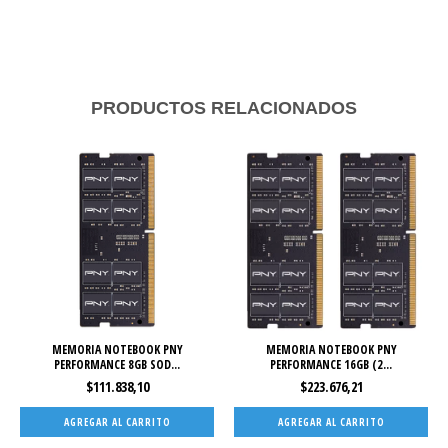
PRODUCTOS RELACIONADOS
MEMORIA NOTEBOOK PNY
MEMORIA NOTEBOOK PNY
PERFORMANCE 8GB SOD...
PERFORMANCE 16GB (2...
$111.838,10
$223.676,21