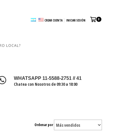
0
CREAR CUENTA
INICIAR SESIÓN
RO LOCAL?
WHATSAPP 11-5588-2751 // 41
Chatea con Nosotros de 09:30 a 18:00
Ordenar por