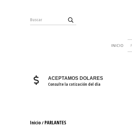
INICIO
ACEPTAMOS DOLARES
Consulte la cotización del día
Inicio
PARLANTES
/