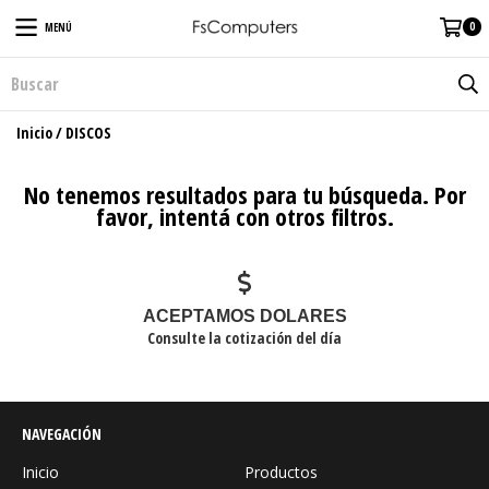
0
MENÚ
Inicio
/
DISCOS
No tenemos resultados para tu búsqueda. Por
favor, intentá con otros filtros.
ACEPTAMOS DOLARES
Consulte la cotización del día
NAVEGACIÓN
Inicio
Productos